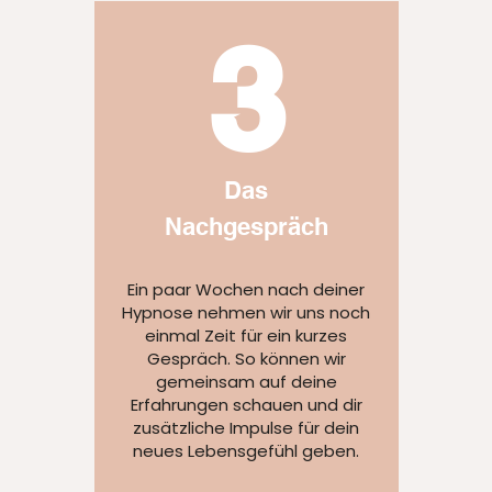
3
Das
Nachgespräch
Ein paar Wochen nach deiner
Hypnose nehmen wir uns noch
einmal Zeit für ein kurzes
Gespräch. So können wir
gemeinsam auf deine
Erfahrungen schauen und dir
zusätzliche Impulse für dein
neues Lebensgefühl geben.