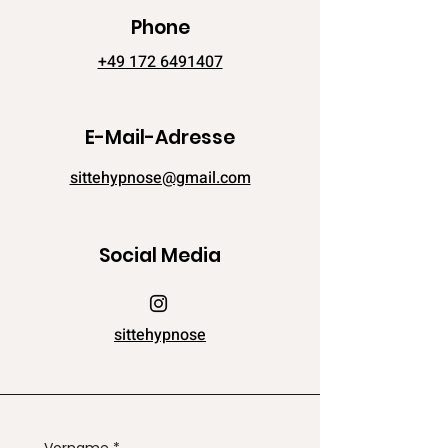
Phone
+49 172 6491407
E-Mail-Adresse
sittehypnose@gmail.com
Social Media
sittehypnose