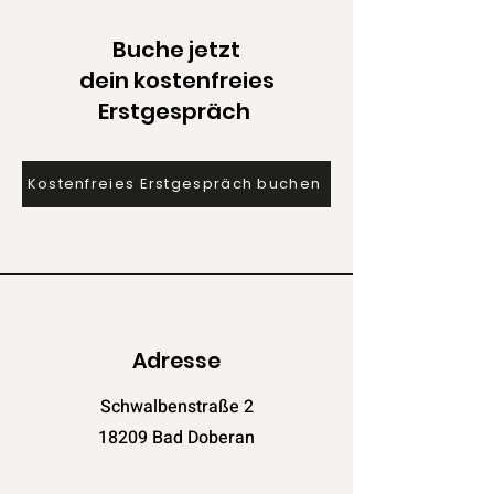
Buche jetzt
dein kostenfreies
Erstgespräch
Kostenfreies Erstgespräch buchen
Adresse
Schwalbenstraße 2
18209 Bad Doberan