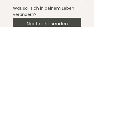
Was soll sich in deinem Leben 
verändern?
Nachricht senden