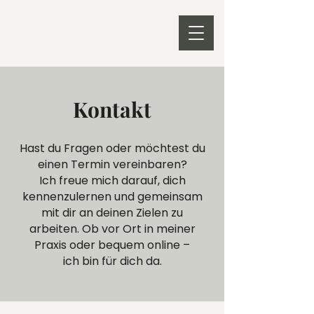
Kontakt
Hast du Fragen oder möchtest du
einen Termin vereinbaren?
Ich freue mich darauf, dich
kennenzulernen und gemeinsam
mit dir an deinen Zielen zu
arbeiten. Ob vor Ort in meiner
Praxis oder bequem online –
ich bin für dich da.