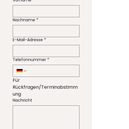
Vorname
*
Nachname
*
E-Mail-Adresse
*
Telefonnummer
*
Für 
Rückfragen/Terminabstimm
ung
Nachricht